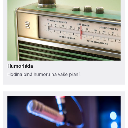
Humoriáda
Hodina plná humoru na vaše přání.