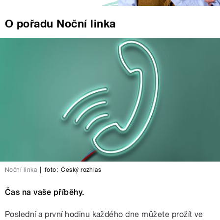
O pořadu Noční linka
Noční linka
|
foto:
Český rozhlas
Čas na vaše příběhy.
Poslední a první hodinu každého dne můžete prožít ve