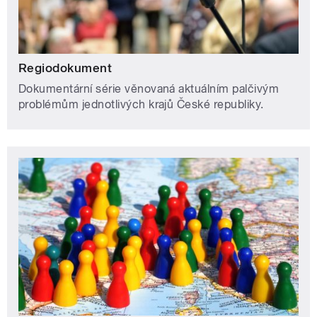
Regiodokument
Dokumentární série věnovaná aktuálním palčivým
problémům jednotlivých krajů České republiky.