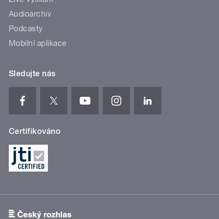
Audioarchiv
Podcasty
Mobilní aplikace
Sledujte nás
Certifikováno