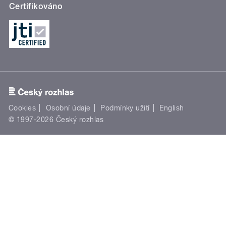
Certifikováno
Cookies
Osobní údaje
Podmínky užití
English
© 1997-2026 Český rozhlas