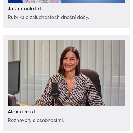
Jak nenaletět
Rubrika o záludnostech dnešní doby.
Alex a host
Rozhovory s osobnostmi.