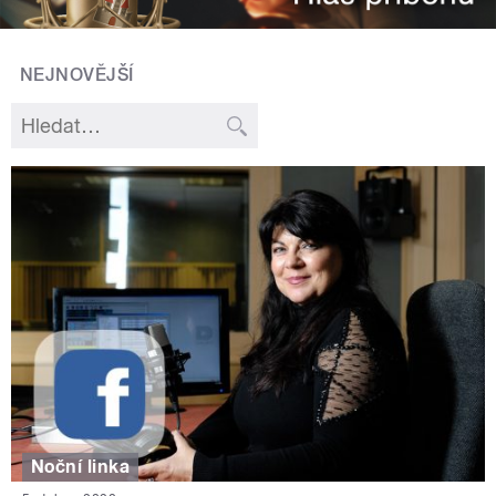
NEJNOVĚJŠÍ
Noční linka