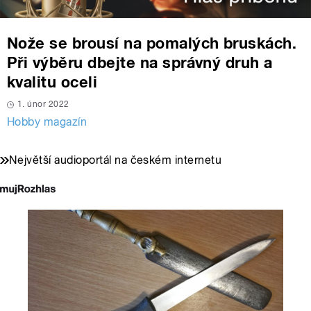
Nože se brousí na pomalých bruskách.
Při výběru dbejte na správný druh a
kvalitu oceli
1. únor 2022
Hobby magazín
Největší audioportál na českém internetu