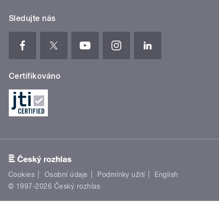
Sledujte nás
Certifikováno
Cookies
Osobní údaje
Podmínky užití
English
© 1997-2026 Český rozhlas