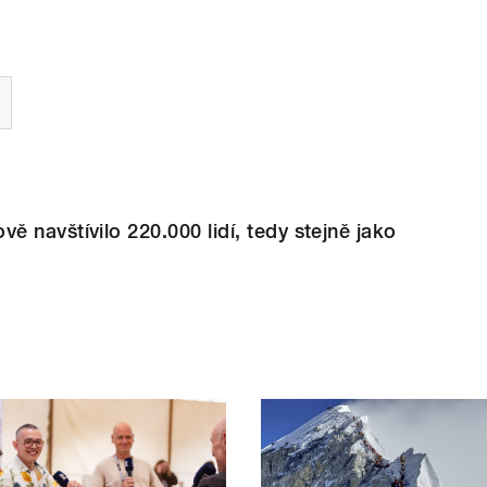
 navštívilo 220.000 lidí, tedy stejně jako