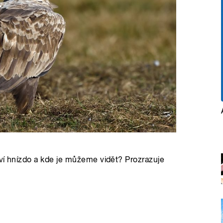
ví hnízdo a kde je můžeme vidět? Prozrazuje