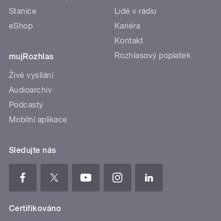
Stanice
Lidé v rádiu
eShop
Kariéra
Kontakt
Rozhlasový poplatek
mujRozhlas
Živé vysílání
Audioarchiv
Podcasty
Mobilní aplikace
Sledujte nás
Certifikováno