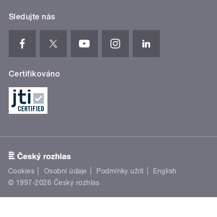
Sledujte nás
Certifikováno
Cookies
Osobní údaje
Podmínky užití
English
© 1997-2026 Český rozhlas