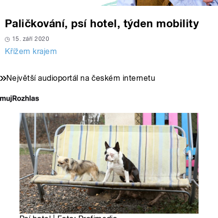
Paličkování, psí hotel, týden mobility
15. září 2020
Křížem krajem
Největší audioportál na českém internetu