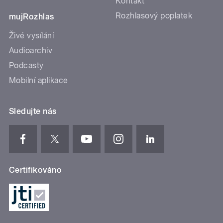
Kontakt
Rozhlasový poplatek
mujRozhlas
Živé vysílání
Audioarchiv
Podcasty
Mobilní aplikace
Sledujte nás
Certifikováno