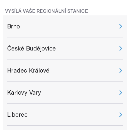
VYSÍLÁ VAŠE REGIONÁLNÍ STANICE
Brno
České Budějovice
Hradec Králové
Karlovy Vary
Liberec