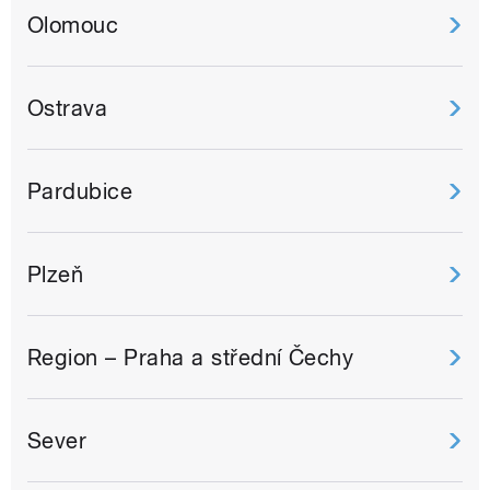
Olomouc
Ostrava
Pardubice
Plzeň
Region – Praha a střední Čechy
Sever