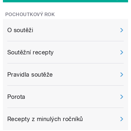
POCHOUTKOVÝ ROK
O soutěži
Soutěžní recepty
Pravidla soutěže
Porota
Recepty z minulých ročníků