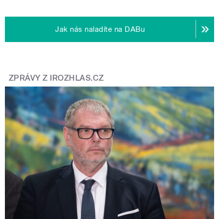
Jak nás naladíte na DABu
ZPRÁVY Z IROZHLAS.CZ