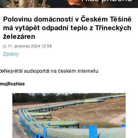
Polovinu domácností v Českém Těšíně
má vytápět odpadní teplo z Třineckých
železáren
11. prosinec 2024 12:58
Zprávy
Největší audioportál na českém internetu