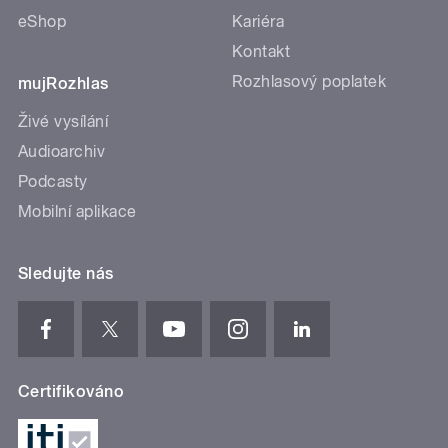
eShop
Kariéra
Kontakt
Rozhlasový poplatek
mujRozhlas
Živé vysílání
Audioarchiv
Podcasty
Mobilní aplikace
Sledujte nás
Certifikováno