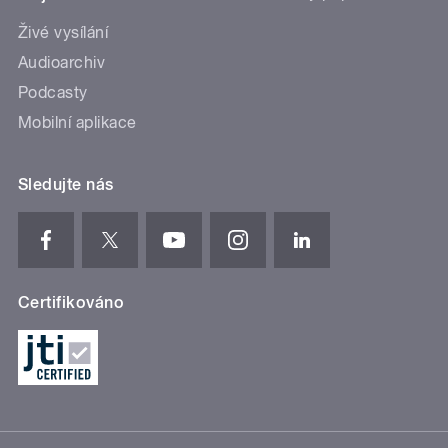
Živé vysílání
Audioarchiv
Podcasty
Mobilní aplikace
Sledujte nás
Certifikováno