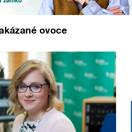
Zakázané ovoce