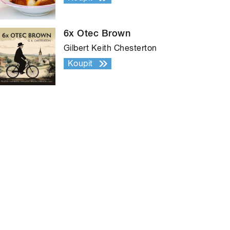
6x Otec Brown
Gilbert Keith Chesterton
Koupit