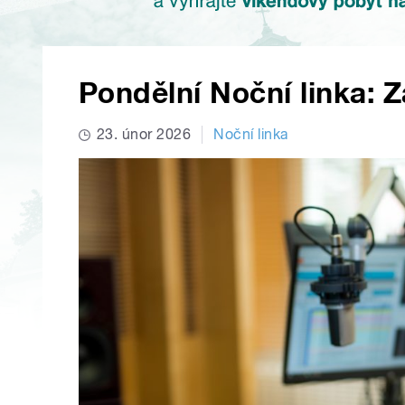
Pondělní Noční linka: 
23. únor 2026
Noční linka