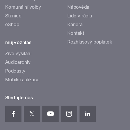
Komunální volby
Nápověda
Stanice
Lidé v rádiu
eShop
Kariéra
Kontakt
Rozhlasový poplatek
mujRozhlas
Živé vysílání
Audioarchiv
Podcasty
Mobilní aplikace
Sledujte nás