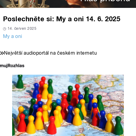
Poslechněte si: My a oni 14. 6. 2025
14. červen 2025
My a oni
Největší audioportál na českém internetu