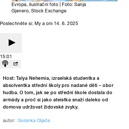
Evropa, ilustrační foto | Foto: Sanja
Gjenero, Stock Exchange
Poslechněte si: My a oni 14. 6. 2025
15:01
Host: Talya Nehemia, izraelská studentka a
absolventka střední školy pro nadané děti – obor
hudba. O tom, jak se po střední škole dostala do
armády a proč si jako ateistka snaží daleko od
domova udržovat židovské zvyky.
autor:
Goranka Oljača