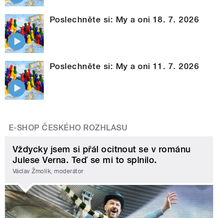
Poslechněte si: My a oni 18. 7. 2026
Poslechněte si: My a oni 11. 7. 2026
E-SHOP ČESKÉHO ROZHLASU
Vždycky jsem si přál ocitnout se v románu
Julese Verna. Teď se mi to splnilo.
Václav Žmolík, moderátor