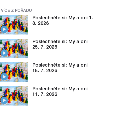
VÍCE Z POŘADU
Poslechněte si: My a oni 1.
8. 2026
Poslechněte si: My a oni
25. 7. 2026
Poslechněte si: My a oni
18. 7. 2026
Poslechněte si: My a oni
11. 7. 2026