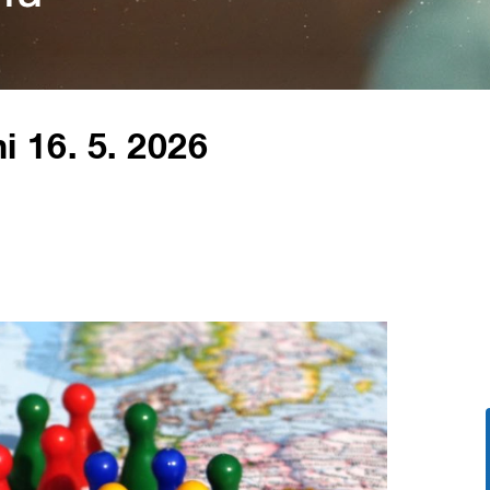
i 16. 5. 2026