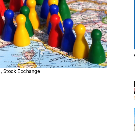
ro, Stock Exchange