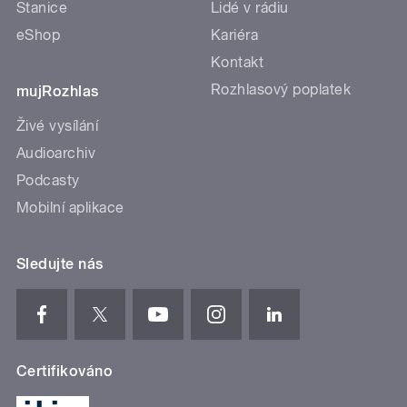
Stanice
Lidé v rádiu
eShop
Kariéra
Kontakt
Rozhlasový poplatek
mujRozhlas
Živé vysílání
Audioarchiv
Podcasty
Mobilní aplikace
Sledujte nás
Certifikováno