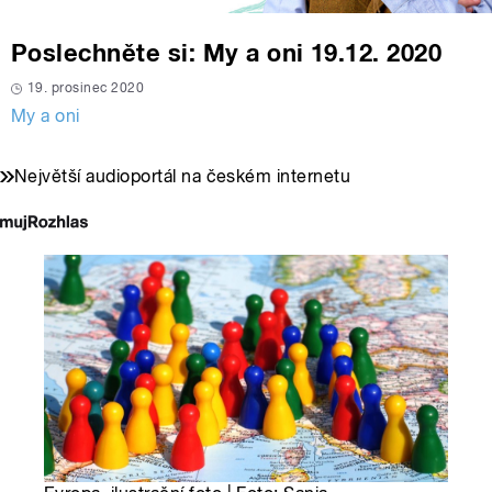
Poslechněte si: My a oni 19.12. 2020
19. prosinec 2020
My a oni
Největší audioportál na českém internetu