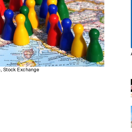
ro, Stock Exchange