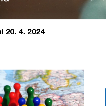
i 20. 4. 2024