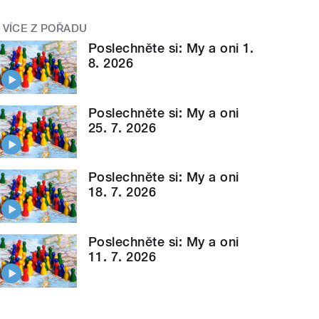
VÍCE Z POŘADU
Poslechněte si: My a oni 1.
8. 2026
Poslechněte si: My a oni
25. 7. 2026
Poslechněte si: My a oni
18. 7. 2026
Poslechněte si: My a oni
11. 7. 2026