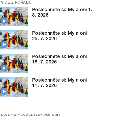
VÍCE Z POŘADU
Poslechněte si: My a oni 1.
8. 2026
Poslechněte si: My a oni
25. 7. 2026
Poslechněte si: My a oni
18. 7. 2026
Poslechněte si: My a oni
11. 7. 2026
E-SHOP ČESKÉHO ROZHLASU