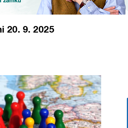
i 20. 9. 2025