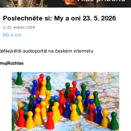
Poslechněte si: My a oni 23. 5. 2026
23. květen 2026
My a oni
Největší audioportál na českém internetu