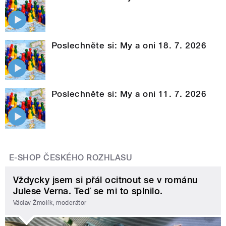
Poslechněte si: My a oni 18. 7. 2026
Poslechněte si: My a oni 11. 7. 2026
E-SHOP ČESKÉHO ROZHLASU
Vždycky jsem si přál ocitnout se v románu
Julese Verna. Teď se mi to splnilo.
Václav Žmolík, moderátor