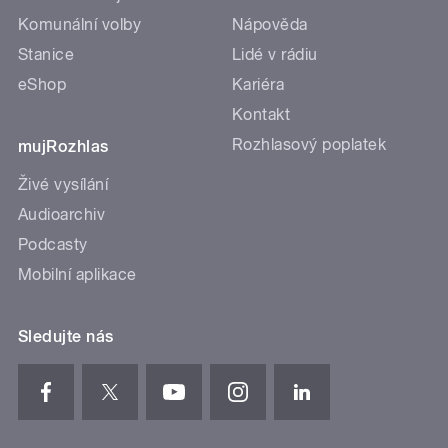
Komunální volby
Nápověda
Stanice
Lidé v rádiu
eShop
Kariéra
Kontakt
Rozhlasový poplatek
mujRozhlas
Živé vysílání
Audioarchiv
Podcasty
Mobilní aplikace
Sledujte nás