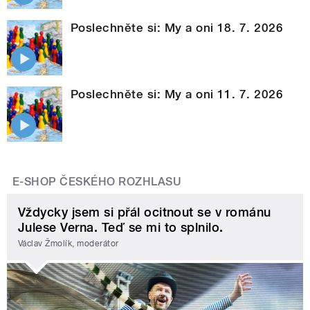
Poslechněte si: My a oni 18. 7. 2026
Poslechněte si: My a oni 11. 7. 2026
E-SHOP ČESKÉHO ROZHLASU
Vždycky jsem si přál ocitnout se v románu
Julese Verna. Teď se mi to splnilo.
Václav Žmolík, moderátor