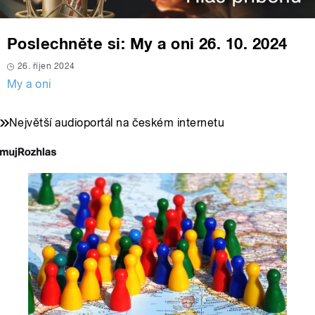
Poslechněte si: My a oni 26. 10. 2024
26. říjen 2024
My a oni
Největší audioportál na českém internetu