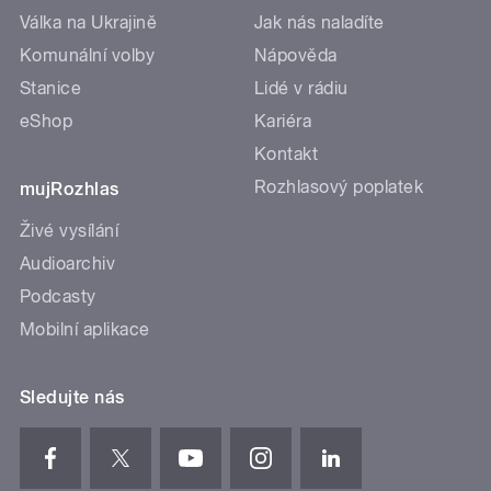
Válka na Ukrajině
Jak nás naladíte
Komunální volby
Nápověda
Stanice
Lidé v rádiu
eShop
Kariéra
Kontakt
Rozhlasový poplatek
mujRozhlas
Živé vysílání
Audioarchiv
Podcasty
Mobilní aplikace
Sledujte nás