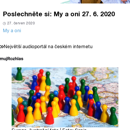
Poslechněte si: My a oni 27. 6. 2020
27. červen 2020
My a oni
Největší audioportál na českém internetu