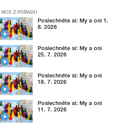
VÍCE Z POŘADU
Poslechněte si: My a oni 1.
8. 2026
Poslechněte si: My a oni
25. 7. 2026
Poslechněte si: My a oni
18. 7. 2026
Poslechněte si: My a oni
11. 7. 2026