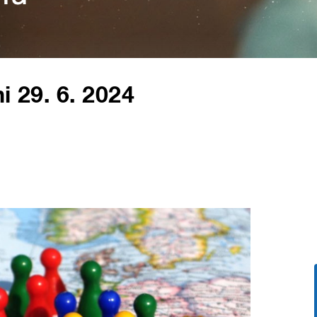
i 29. 6. 2024