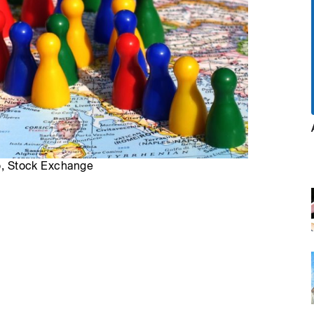
ro, Stock Exchange