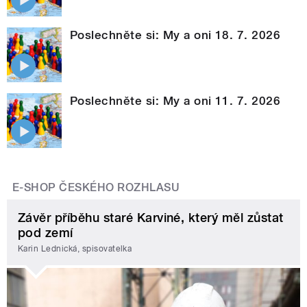
Poslechněte si: My a oni 18. 7. 2026
Poslechněte si: My a oni 11. 7. 2026
E-SHOP ČESKÉHO ROZHLASU
Závěr příběhu staré Karviné, který měl zůstat
pod zemí
Karin Lednická, spisovatelka