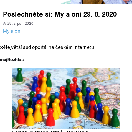
Poslechněte si: My a oni 29. 8. 2020
29. srpen 2020
My a oni
Největší audioportál na českém internetu