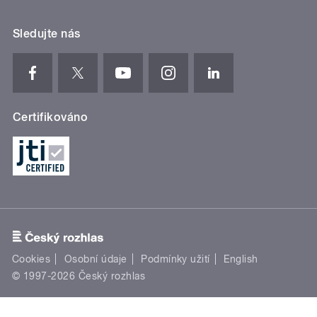
Sledujte nás
Certifikováno
Cookies
Osobní údaje
Podmínky užití
English
© 1997-2026 Český rozhlas