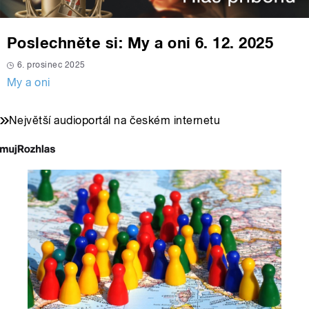
Poslechněte si: My a oni 6. 12. 2025
6. prosinec 2025
My a oni
Největší audioportál na českém internetu