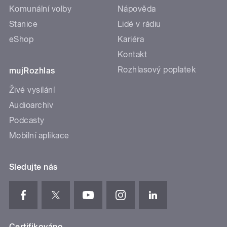
Komunální volby
Nápověda
Stanice
Lidé v rádiu
eShop
Kariéra
Kontakt
Rozhlasový poplatek
mujRozhlas
Živé vysílání
Audioarchiv
Podcasty
Mobilní aplikace
Sledujte nás
Certifikováno