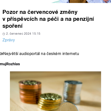
Pozor na červencové změny
v příspěvcích na péči a na penzijní
spoření
2. červenec 2024 15:15
Zprávy
Největší audioportál na českém internetu