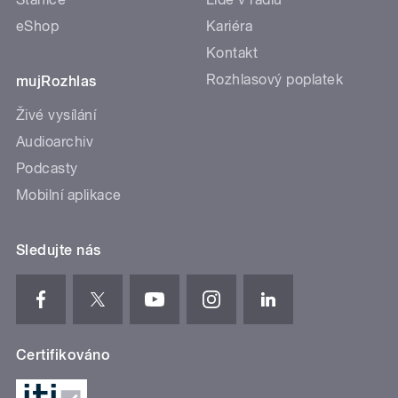
eShop
Kariéra
Kontakt
Rozhlasový poplatek
mujRozhlas
Živé vysílání
Audioarchiv
Podcasty
Mobilní aplikace
Sledujte nás
Certifikováno