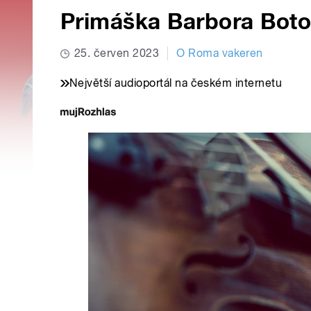
Primáška Barbora Bot
25. červen 2023
O Roma vakeren
Největší audioportál na českém internetu