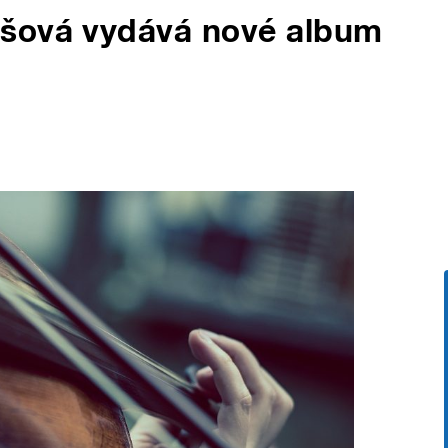
ošová vydává nové album