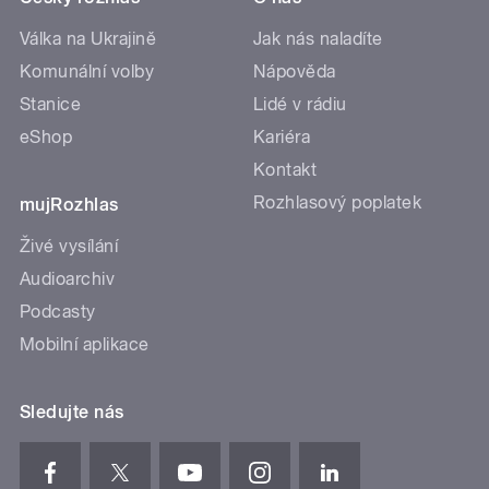
Válka na Ukrajině
Jak nás naladíte
Komunální volby
Nápověda
Stanice
Lidé v rádiu
eShop
Kariéra
Kontakt
Rozhlasový poplatek
mujRozhlas
Živé vysílání
Audioarchiv
Podcasty
Mobilní aplikace
Sledujte nás