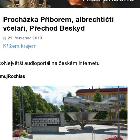
Procházka Příborem, albrechtičtí
včelaři, Přechod Beskyd
29. červenec 2019
Křížem krajem
Největší audioportál na českém internetu