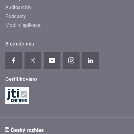
Audioarchiv
Podcasty
Mobilní aplikace
Sledujte nás
Certifikováno