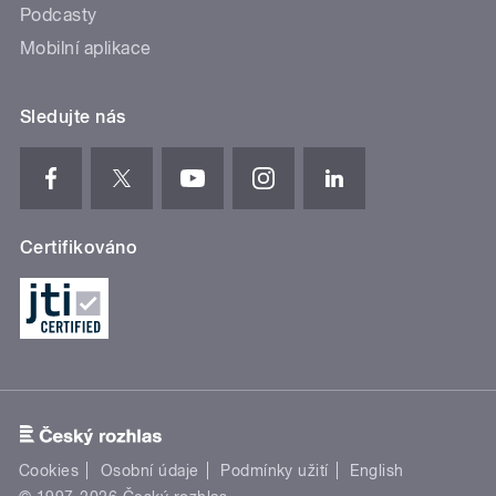
Podcasty
Mobilní aplikace
Sledujte nás
Certifikováno
Cookies
Osobní údaje
Podmínky užití
English