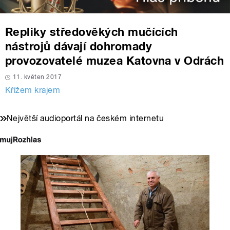
Repliky středověkých mučících
nástrojů dávají dohromady
provozovatelé muzea Katovna v Odrách
11. květen 2017
Křížem krajem
Největší audioportál na českém internetu