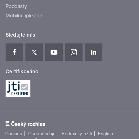
Podcasty
Mobilní aplikace
Sledujte nás
Certifikováno
Cookies
Osobní údaje
Podmínky užití
English