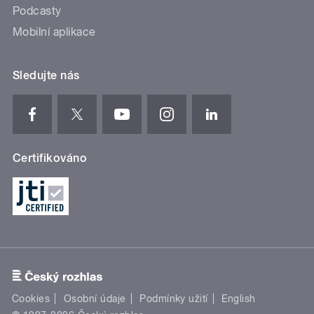
Podcasty
Mobilní aplikace
Sledujte nás
Certifikováno
Cookies
Osobní údaje
Podmínky užití
English