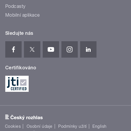
Podcasty
Mobilní aplikace
Sledujte nás
Certifikováno
Cookies
Osobní údaje
Podmínky užití
English