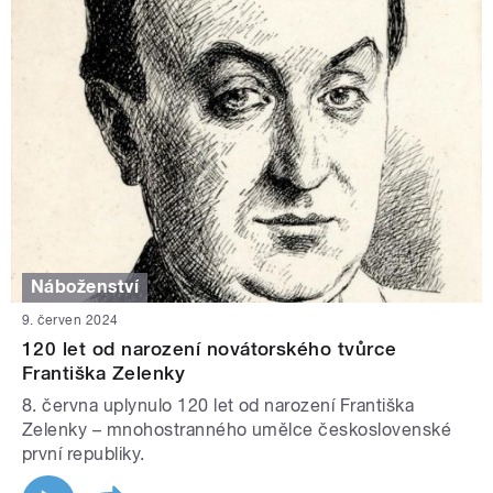
Náboženství
9. červen 2024
120 let od narození novátorského tvůrce
Františka Zelenky
8. června uplynulo 120 let od narození Františka
Zelenky – mnohostranného umělce československé
první republiky.