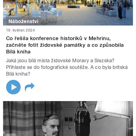
Náboženství
19. květen 2024
Co řešila konference historiků v Mehrinu,
začněte fotit židovské památky a co způsobila
Bílá kniha
Jaká jsou bílá místa židovské Moravy a Slezska?
Přihlaste se do fotografické soutěže. A co byla britská
Bílá kniha?