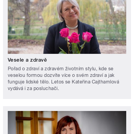
Vesele a zdravě
Pořad o zdraví a zdravém životním stylu, kde se
veselou formou dozvíte více o svém zdraví a jak
funguje lidské tělo. Letos se Kateřina Cajthamlová
vydává i za posluchači.