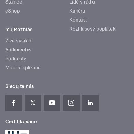
Stanice
Lidé v rádiu
eShop
Kariéra
Kontakt
Rozhlasový poplatek
mujRozhlas
Živé vysílání
Audioarchiv
Podcasty
Mobilní aplikace
Sledujte nás
Certifikováno