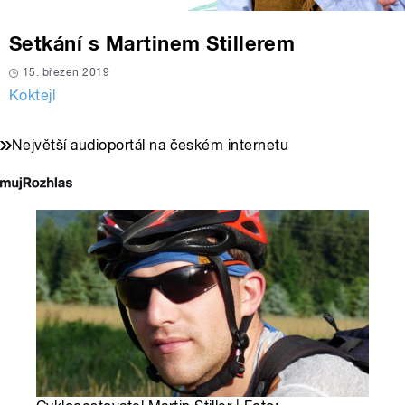
Setkání s Martinem Stillerem
15. březen 2019
Koktejl
Největší audioportál na českém internetu