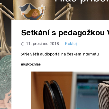
Setkání s pedagožkou 
11. prosinec 2018
Koktejl
Největší audioportál na českém internetu