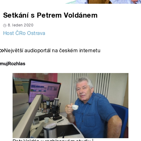
Setkání s Petrem Voldánem
8. leden 2020
Host ČRo Ostrava
Největší audioportál na českém internetu