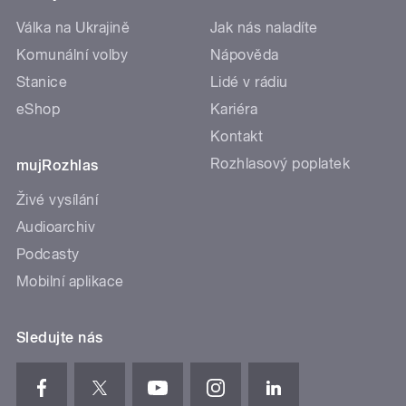
Válka na Ukrajině
Jak nás naladíte
Komunální volby
Nápověda
Stanice
Lidé v rádiu
eShop
Kariéra
Kontakt
Rozhlasový poplatek
mujRozhlas
Živé vysílání
Audioarchiv
Podcasty
Mobilní aplikace
Sledujte nás