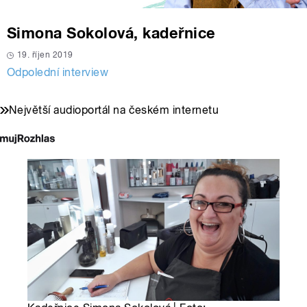
Simona Sokolová, kadeřnice
19. říjen 2019
Odpolední interview
Největší audioportál na českém internetu