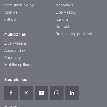
Komunální volby
Nápověda
Stanice
Lidé v rádiu
eShop
Kariéra
Kontakt
Rozhlasový poplatek
mujRozhlas
Živé vysílání
Audioarchiv
Podcasty
Mobilní aplikace
Sledujte nás