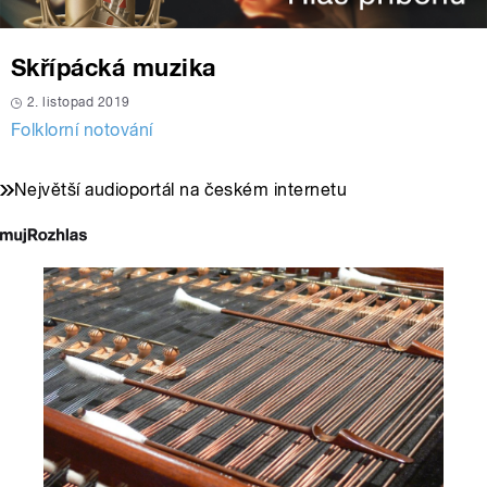
Skřípácká muzika
2. listopad 2019
Folklorní notování
Největší audioportál na českém internetu