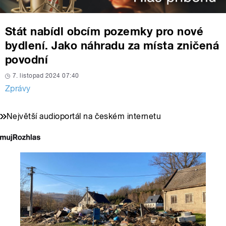
Stát nabídl obcím pozemky pro nové
bydlení. Jako náhradu za místa zničená
povodní
7. listopad 2024 07:40
Zprávy
Největší audioportál na českém internetu