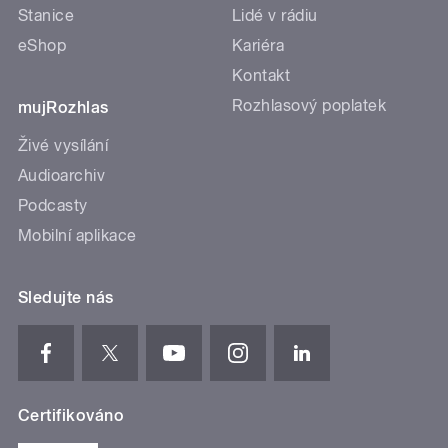
Stanice
Lidé v rádiu
eShop
Kariéra
Kontakt
Rozhlasový poplatek
mujRozhlas
Živé vysílání
Audioarchiv
Podcasty
Mobilní aplikace
Sledujte nás
Certifikováno