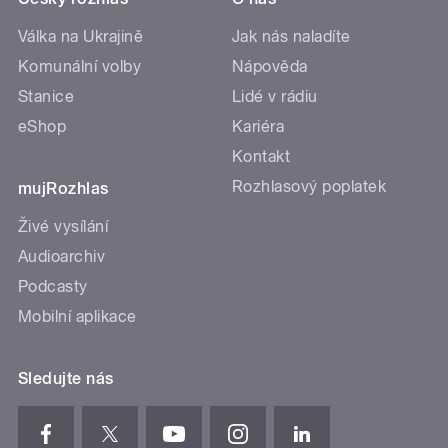
Válka na Ukrajině
Jak nás naladíte
Komunální volby
Nápověda
Stanice
Lidé v rádiu
eShop
Kariéra
Kontakt
Rozhlasový poplatek
mujRozhlas
Živé vysílání
Audioarchiv
Podcasty
Mobilní aplikace
Sledujte nás