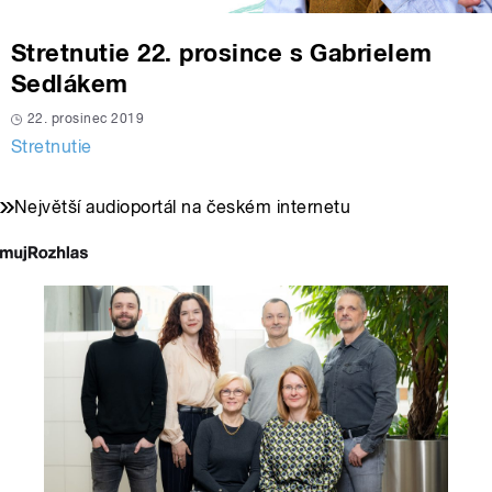
Stretnutie 22. prosince s Gabrielem
Sedlákem
22. prosinec 2019
Stretnutie
Největší audioportál na českém internetu