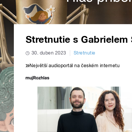
Stretnutie s Gabriele
30. duben 2023
Stretnutie
Největší audioportál na českém internetu