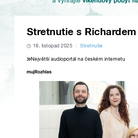
Stretnutie s Richarde
16. listopad 2025
Stretnutie
Největší audioportál na českém internetu