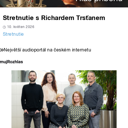
Stretnutie s Richardem Trsťanem
10. květen 2026
Stretnutie
Největší audioportál na českém internetu