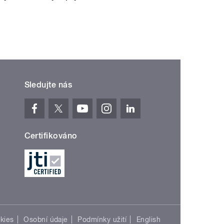
Sledujte nás
Certifikováno
kies
Osobní údaje
Podmínky užití
English