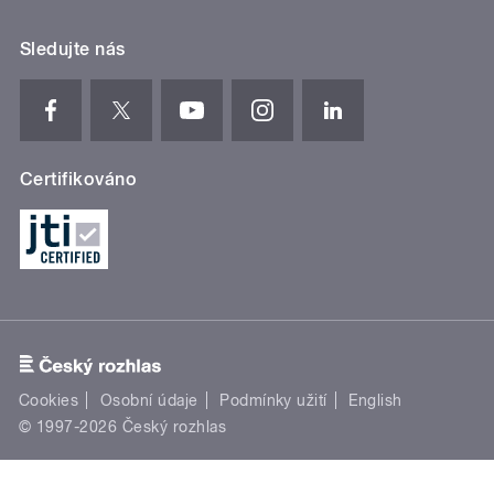
Sledujte nás
Certifikováno
Cookies
Osobní údaje
Podmínky užití
English
© 1997-2026 Český rozhlas