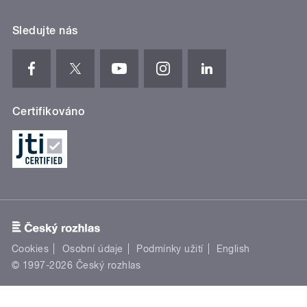
Sledujte nás
Certifikováno
Cookies
Osobní údaje
Podmínky užití
English
© 1997-2026 Český rozhlas