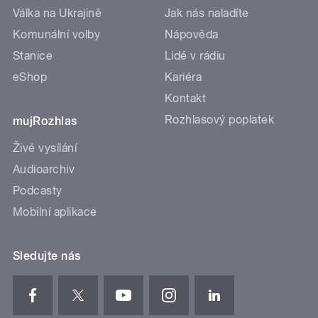
Válka na Ukrajině
Jak nás naladíte
Komunální volby
Nápověda
Stanice
Lidé v rádiu
eShop
Kariéra
Kontakt
Rozhlasový poplatek
mujRozhlas
Živé vysílání
Audioarchiv
Podcasty
Mobilní aplikace
Sledujte nás