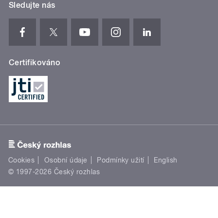
Sledujte nás
Certifikováno
Cookies
Osobní údaje
Podmínky užití
English
© 1997-2026 Český rozhlas