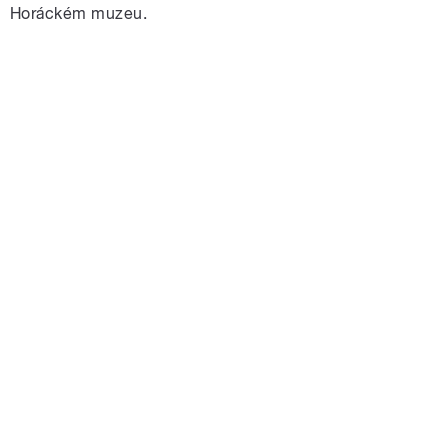
Horáckém muzeu.