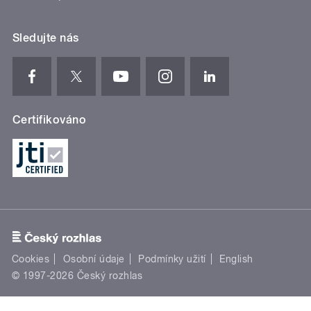
Sledujte nás
Certifikováno
Cookies
Osobní údaje
Podmínky užití
English
© 1997-2026 Český rozhlas