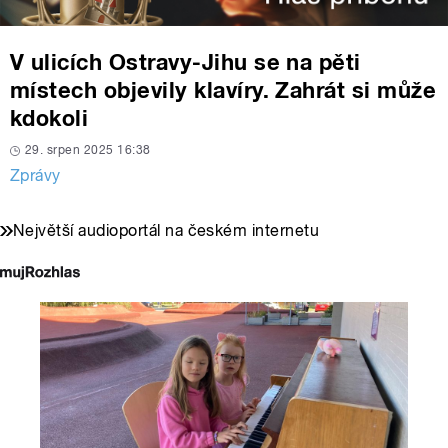
V ulicích Ostravy-Jihu se na pěti
místech objevily klavíry. Zahrát si může
kdokoli
29. srpen 2025 16:38
Zprávy
Největší audioportál na českém internetu