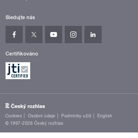
Sledujte nás
Certifikováno
Cookies
Osobní údaje
Podmínky užití
English
© 1997-2026 Český rozhlas