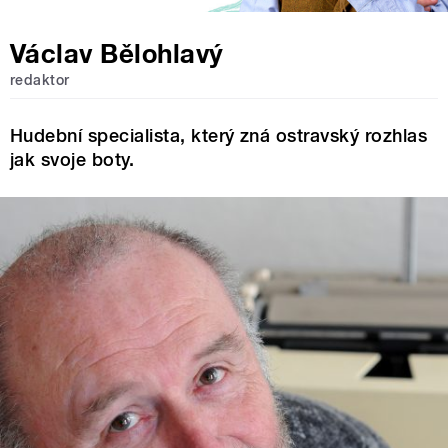
Václav Bělohlavý
redaktor
Hudební specialista, který zná ostravský rozhlas
jak svoje boty.